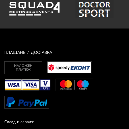
ПЛАЩАНЕ И ДОСТАВКА
НАЛОЖЕН
ПЛАТЕЖ
Склад и сервиз: