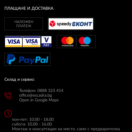
ПЛАЩАНЕ И ДОСТАВКА
ПЛАТФОРМА ЗА ОРС
НАЛОЖЕН
ПЛАТЕЖ
Склад и сервиз:
Телефон: 0888 323 414
office@escadra.bg
Open in Google Maps
пон-пет: 10.00 - 18.00
събота: 10.00 - 16.00
Монтаж и консултации на място, само с предварителна