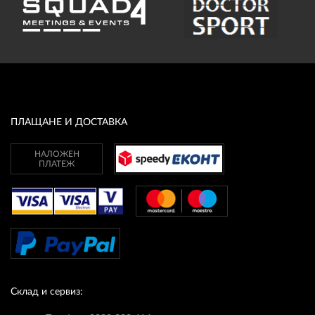
ПЛАЩАНЕ И ДОСТАВКА
НАЛОЖЕН
ПЛАТЕЖ
Склад и сервиз: