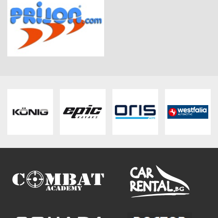
ПЛАТФОРМА ЗА ОРС