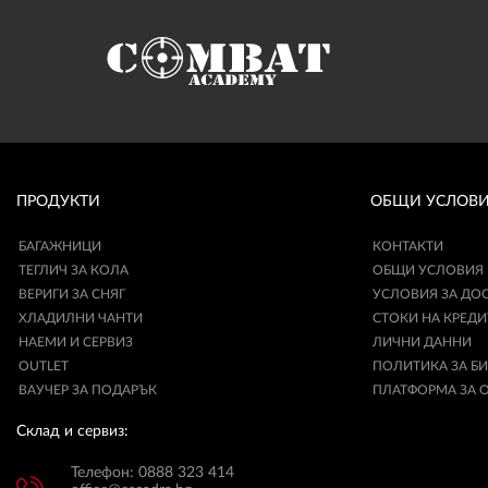
ПРОДУКТИ
ОБЩИ УСЛОВ
БАГАЖНИЦИ
КОНТАКТИ
ТЕГЛИЧ ЗА КОЛА
ОБЩИ УСЛОВИЯ
ВЕРИГИ ЗА СНЯГ
УСЛОВИЯ ЗА ДО
ХЛАДИЛНИ ЧАНТИ
СТОКИ НА КРЕДИ
НАЕМИ И СЕРВИЗ
ЛИЧНИ ДАННИ
OUTLET
ПОЛИТИКА ЗА Б
ВАУЧЕР ЗА ПОДАРЪК
ПЛАТФОРМА ЗА 
Склад и сервиз:
Телефон: 0888 323 414