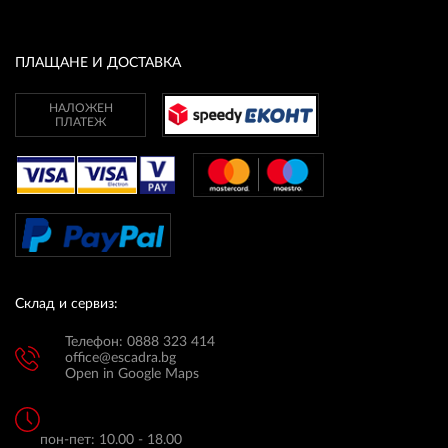
ПЛАТФОРМА ЗА ОРС
ПЛАЩАНЕ И ДОСТАВКА
НАЛОЖЕН
ПЛАТЕЖ
Склад и сервиз:
Телефон: 0888 323 414
office@escadra.bg
Open in Google Maps
пон-пет: 10.00 - 18.00