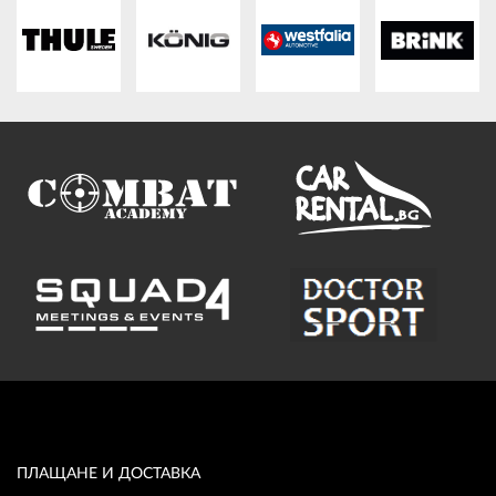
ПЛАТФОРМА ЗА ОРС
ПЛАЩАНЕ И ДОСТАВКА