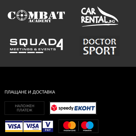
ПЛАЩАНЕ И ДОСТАВКА
НАЛОЖЕН
ПЛАТЕЖ