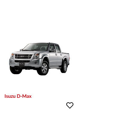
Isuzu D-Max