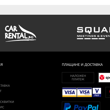
ИЯ
ПЛАЩАНЕ И ДОСТАВКА
НАЛОЖЕН
ПЛАТЕЖ
СТАВКА
Т
ИСКВИТКИ
ОРС