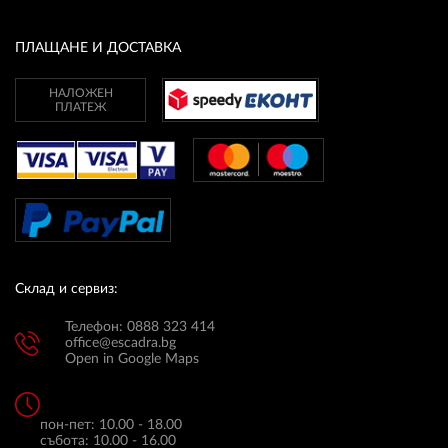
ПЛАТФОРМА ЗА ОРС
ПЛАЩАНЕ И ДОСТАВКА
НАЛОЖЕН
ПЛАТЕЖ
Склад и сервиз:
Телефон: 0888 323 414
office@escadra.bg
Open in Google Maps
пон-пет: 10.00 - 18.00
събота: 10.00 - 16.00