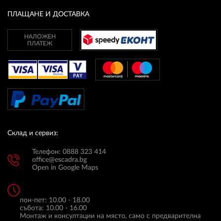
ПЛАЩАНЕ И ДОСТАВКА
ПЛАТФОРМА ЗА ОРС
НАЛОЖЕН
ПЛАТЕЖ
Склад и сервиз:
Телефон: 0888 323 414
office@escadra.bg
Open in Google Maps
пон-пет: 10.00 - 18.00
събота: 10.00 - 16.00
Монтаж и консултации на място, само с предварителна