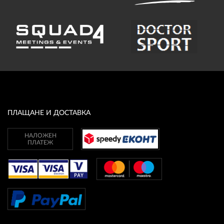
ПЛАЩАНЕ И ДОСТАВКА
НАЛОЖЕН
ПЛАТЕЖ