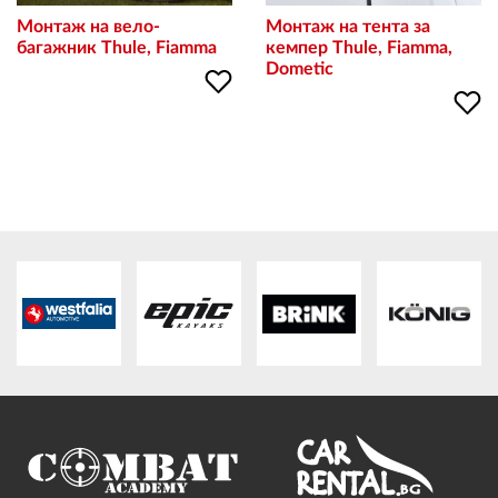
Монтаж на вело-
Монтаж на тента за
багажник Thule, Fiamma
кемпер Thule, Fiamma,
Dometic