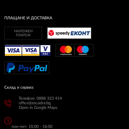
ПЛАТФОРМА ЗА ОРС
ПЛАЩАНЕ И ДОСТАВКА
НАЛОЖЕН
ПЛАТЕЖ
Склад и сервиз:
Телефон: 0888 323 414
office@escadra.bg
Open in Google Maps
пон-пет: 10.00 - 18.00