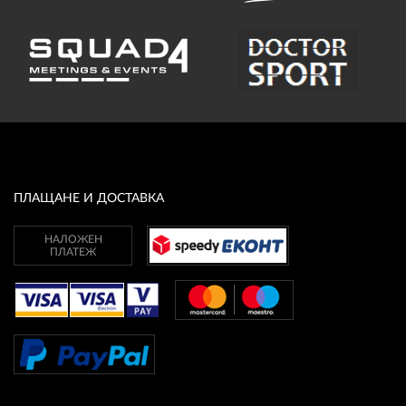
ПЛАЩАНЕ И ДОСТАВКА
НАЛОЖЕН
ПЛАТЕЖ