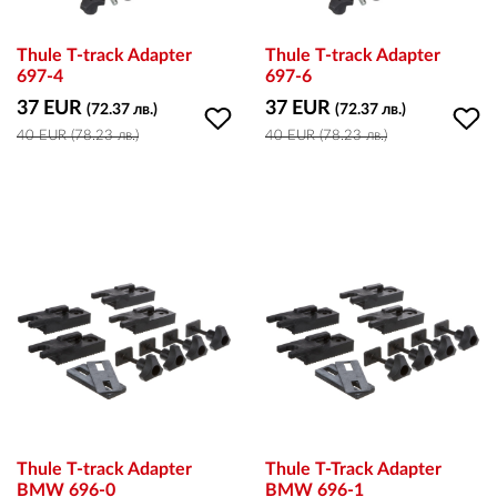
Thule T-track Adapter
Thule T-track Adapter
697-4
697-6
37 EUR
37 EUR
(72.37 лв.)
(72.37 лв.)
40 EUR (78.23 лв.)
40 EUR (78.23 лв.)
Thule T-track Adapter
Thule T-Track Adapter
BMW 696-0
BMW 696-1