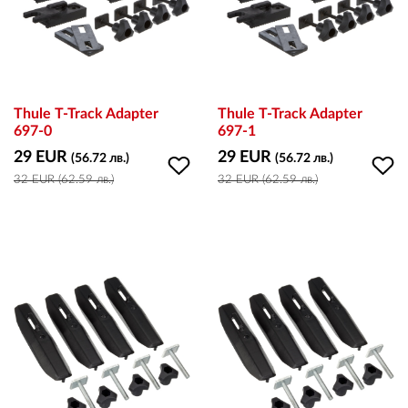
ПЛАТФОРМА ЗА ОРС
Thule T-Track Adapter
Thule T-Track Adapter
697-0
697-1
29 EUR
29 EUR
(56.72 лв.)
(56.72 лв.)
32 EUR (62.59 лв.)
32 EUR (62.59 лв.)