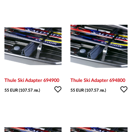
Thule Ski Adapter 694900
Thule Ski Adapter 694800
55 EUR (107.57 лв.)
55 EUR (107.57 лв.)