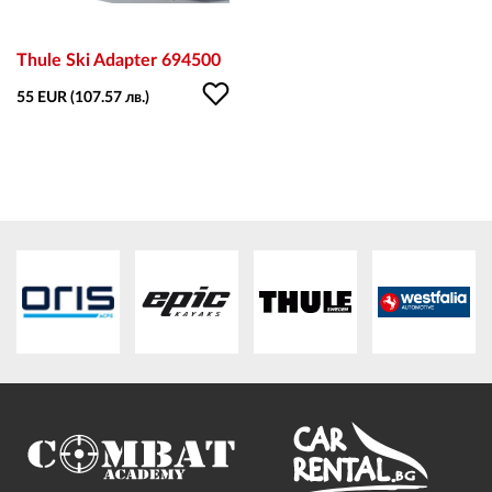
Thule Ski Adapter 694500
55 EUR (107.57 лв.)