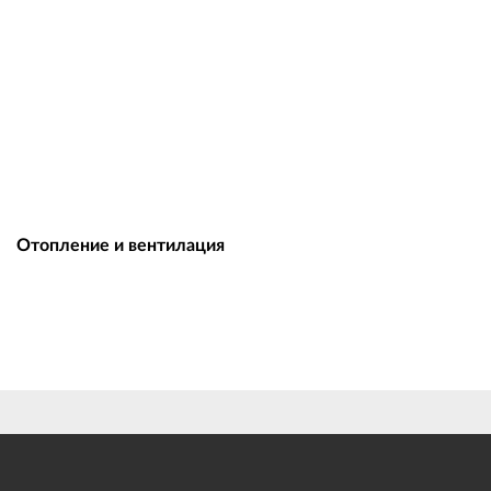
Отопление и вентилация