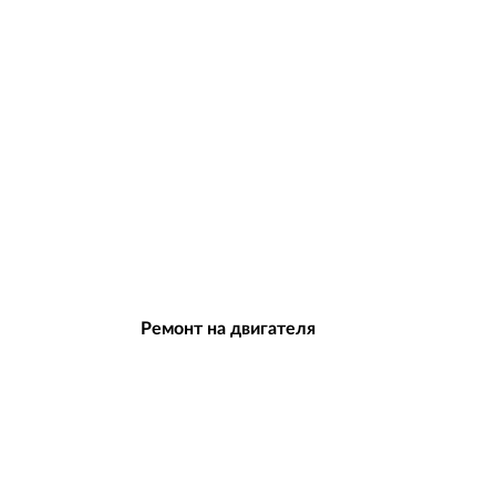
Ремонт на двигателя