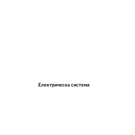
Електрическа система