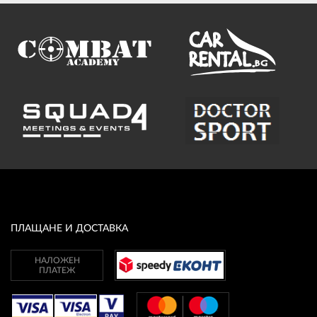
ПЛАЩАНЕ И ДОСТАВКА
НАЛОЖЕН
ПЛАТЕЖ