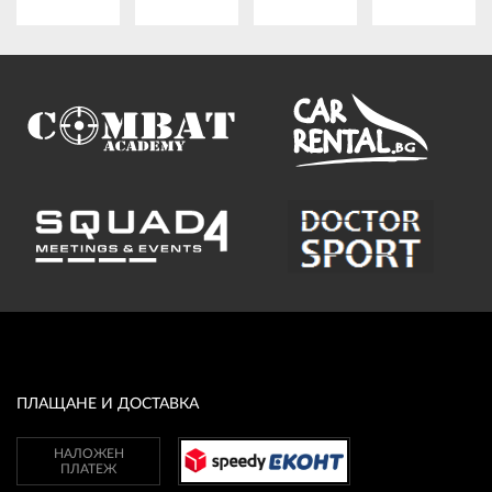
ПЛАТФОРМА ЗА ОРС
ПЛАЩАНЕ И ДОСТАВКА
НАЛОЖЕН
ПЛАТЕЖ