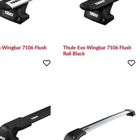
o Wingbar 7106 Flush
Thule Evo Wingbar 7106 Flush
Rail Black