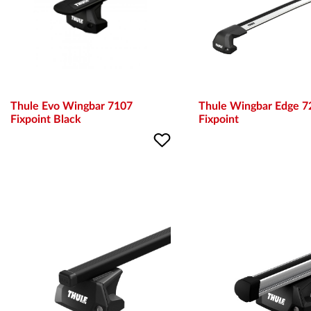
Thule Evo Wingbar 7107
Thule Wingbar Edge 7
Fixpoint Black
Fixpoint