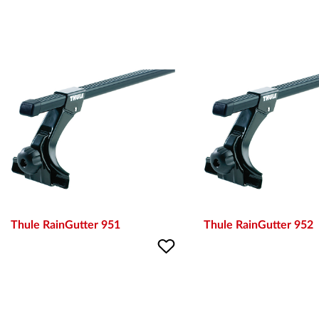
Thule RainGutter 951
Thule RainGutter 952