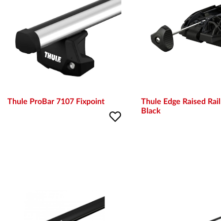
Thule ProBar 7107 Fixpoint
Thule Edge Raised Rai
Black