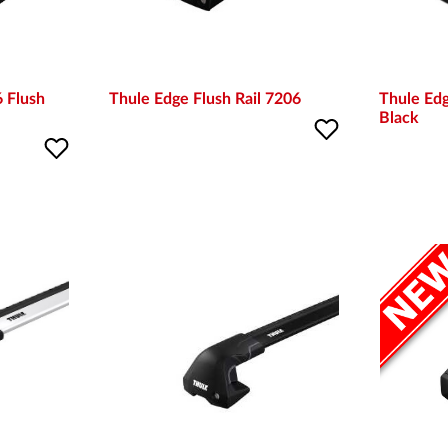
 Flush
Thule Edge Flush Rail 7206
Thule Edg
Black