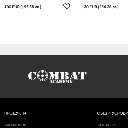
100 EUR (195.58 лв.)
130 EUR (254.26 лв.)
ПРОДУКТИ
ОБЩИ УСЛОВ
БАГАЖНИЦИ
КОНТАКТИ