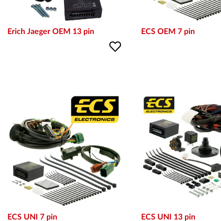
Erich Jaeger OEM 13 pin
ECS OEM 7 pin
ECS UNI 7 pin
ECS UNI 13 pin