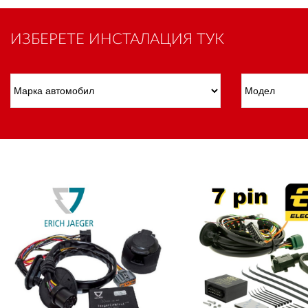
ИЗБЕРЕТЕ ИНСТАЛАЦИЯ ТУК