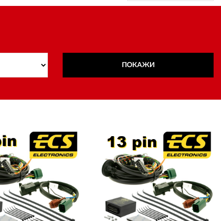
ПОКАЖИ