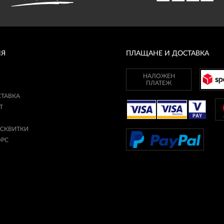
ИЯ
ПЛАЩАНЕ И ДОСТАВКА
НАЛОЖЕН
ПЛАТЕЖ
СТАВКА
Т
ИСКВИТКИ
ОРС