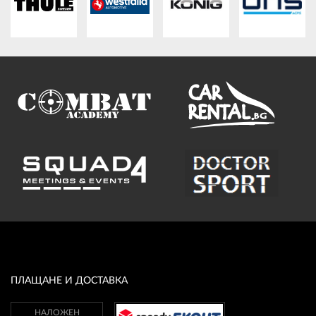
ПЛАТФОРМА ЗА ОРС
ПЛАЩАНЕ И ДОСТАВКА
НАЛОЖЕН