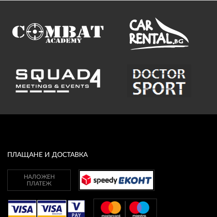
ПЛАЩАНЕ И ДОСТАВКА
НАЛОЖЕН
ПЛАТЕЖ