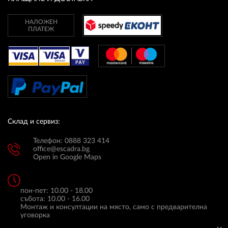
НАЛОЖЕН
ПЛАТЕЖ
Склад и сервиз:
Телефон: 0888 323 414
office@escadra.bg
Open in Google Maps
пон-пет: 10.00 - 18.00
събота: 10.00 - 16.00
Монтаж и консултации на място, само с предварителна
уговорка