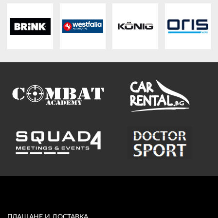
ПЛАТФОРМА ЗА ОРС
ПЛАЩАНЕ И ДОСТАВКА