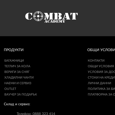
ПРОДУКТИ
ОБЩИ УСЛОВ
БАГАЖНИЦИ
КОНТАКТИ
ТЕГЛИЧ ЗА КОЛА
ОБЩИ УСЛОВИЯ
ВЕРИГИ ЗА СНЯГ
УСЛОВИЯ ЗА ДО
ХЛАДИЛНИ ЧАНТИ
СТОКИ НА КРЕДИ
НАЕМИ И СЕРВИЗ
ЛИЧНИ ДАННИ
OUTLET
ПОЛИТИКА ЗА Б
ВАУЧЕР ЗА ПОДАРЪК
ПЛАТФОРМА ЗА 
Склад и сервиз:
Телефон: 0888 323 414