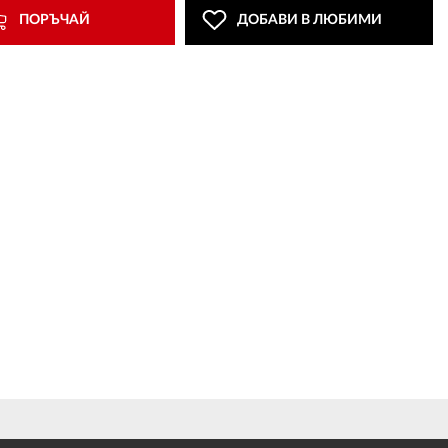
ПОРЪЧАЙ
ДОБАВИ В ЛЮБИМИ