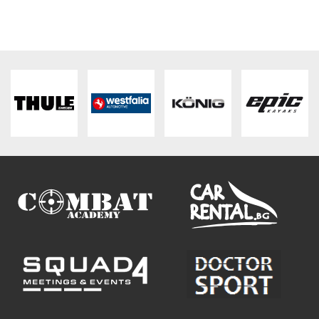
ПЛАТФОРМА ЗА ОРС