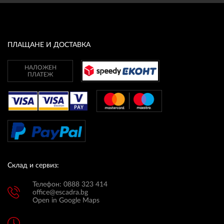
ПЛАЩАНЕ И ДОСТАВКА
НАЛОЖЕН
ПЛАТЕЖ
Склад и сервиз:
Телефон: 0888 323 414
office@escadra.bg
Open in Google Maps