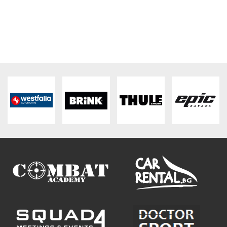
ПЛАТФОРМА ЗА ОРС