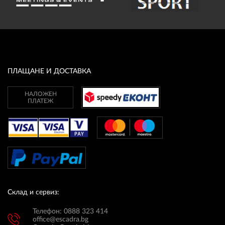
ПЛАЩАНЕ И ДОСТАВКА
НАЛОЖЕН
ПЛАТЕЖ
Склад и сервиз:
Телефон: 0888 323 414
office@escadra.bg