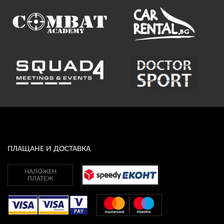
ПЛАЩАНЕ И ДОСТАВКА
НАЛОЖЕН
ПЛАТЕЖ