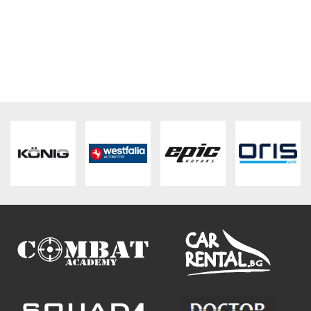
ПЛАТФОРМА ЗА ОРС