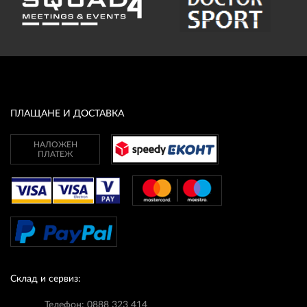
ПЛАЩАНЕ И ДОСТАВКА
НАЛОЖЕН
ПЛАТЕЖ
Склад и сервиз:
Телефон: 0888 323 414