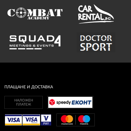
ПЛАЩАНЕ И ДОСТАВКА
НАЛОЖЕН
ПЛАТЕЖ