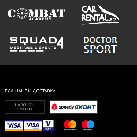
ПЛАЩАНЕ И ДОСТАВКА
НАЛОЖЕН
ПЛАТЕЖ