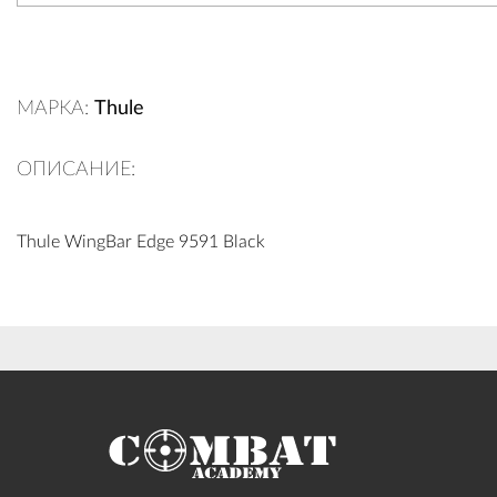
МАРКА:
Thule
ОПИСАНИЕ:
Thule WingBar Edge 9591 Black