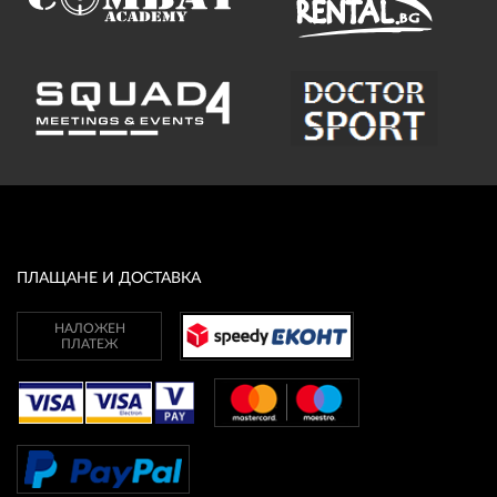
ПЛАЩАНЕ И ДОСТАВКА
НАЛОЖЕН
ПЛАТЕЖ