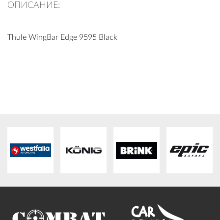
ОПИСАНИЕ:
ПЛАТФОРМА ЗА ОРС
Thule WingBar Edge 9595 Black