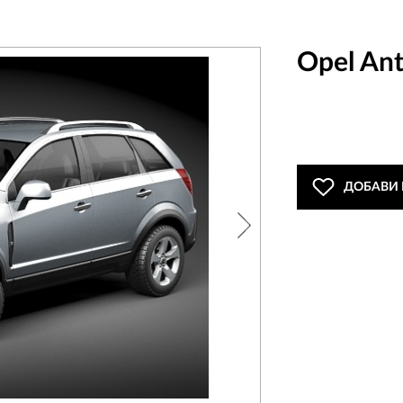
Opel Ant
ДОБАВИ