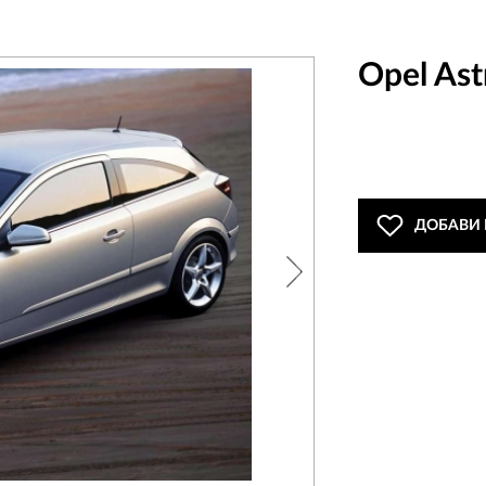
Opel Ast
ДОБАВИ