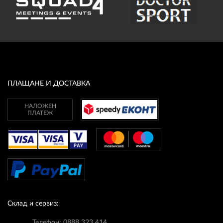
ПЛАЩАНЕ И ДОСТАВКА
НАЛОЖЕН
ПЛАТЕЖ
Склад и сервиз:
Телефон: 0888 323 414