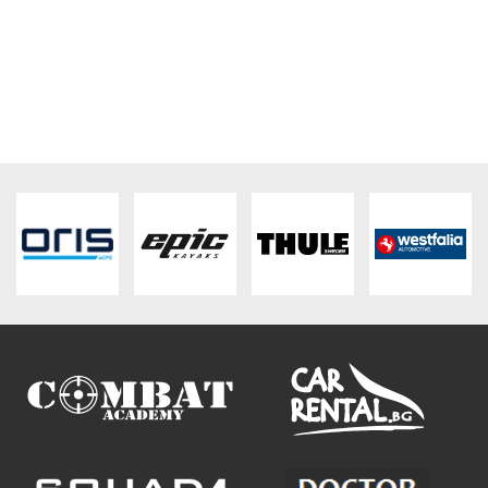
ПЛАТФОРМА ЗА ОРС