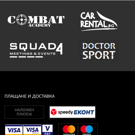
ПЛАЩАНЕ И ДОСТАВКА
НАЛОЖЕН
ПЛАТЕЖ