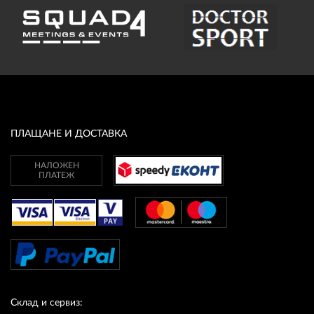
ПЛАЩАНЕ И ДОСТАВКА
НАЛОЖЕН
ПЛАТЕЖ
Склад и сервиз: