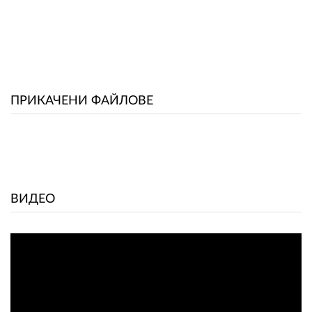
ПЛАТФОРМА ЗА ОРС
ПРИКАЧЕНИ ФАЙЛОВЕ
ВИДЕО