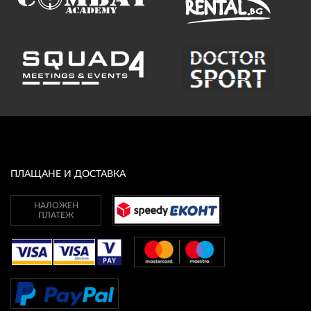
ПЛАЩАНЕ И ДОСТАВКА
НАЛОЖЕН
ПЛАТЕЖ