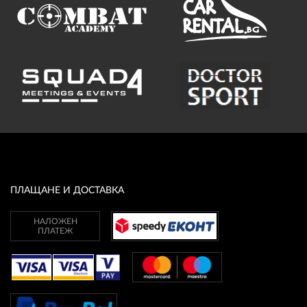
ПЛАЩАНЕ И ДОСТАВКА
НАЛОЖЕН
ПЛАТЕЖ