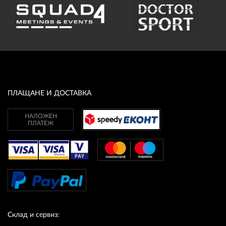
ПЛАЩАНЕ И ДОСТАВКА
НАЛОЖЕН
ПЛАТЕЖ
Склад и сервиз: