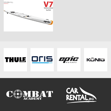
ПЛАТФОРМА ЗА ОРС