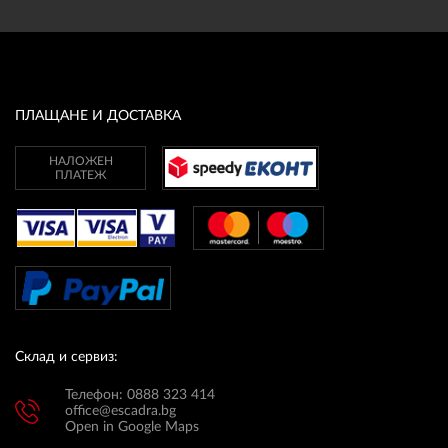
ПЛАЩАНЕ И ДОСТАВКА
НАЛОЖЕН
ПЛАТЕЖ
Склад и сервиз:
Телефон: 0888 323 414
office@escadra.bg
Open in Google Maps