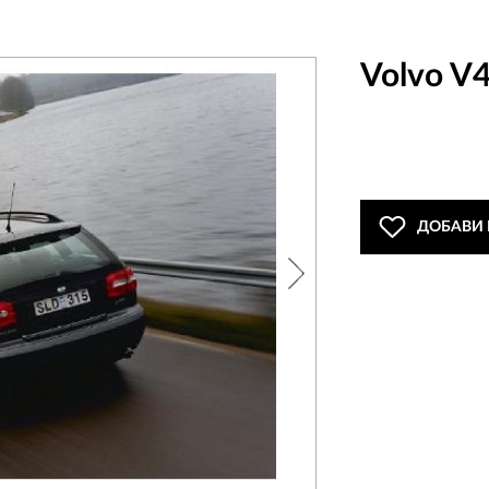
Volvo V
ДОБАВИ