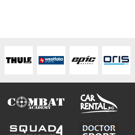
ПЛАТФОРМА ЗА ОРС