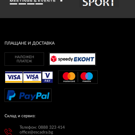
ПЛАЩАНЕ И ДОСТАВКА
НАЛОЖЕН
ПЛАТЕЖ
Склад и сервиз:
Телефон: 0888 323 414
office@escadra.bg