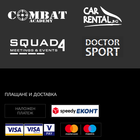
ПЛАЩАНЕ И ДОСТАВКА
НАЛОЖЕН
ПЛАТЕЖ