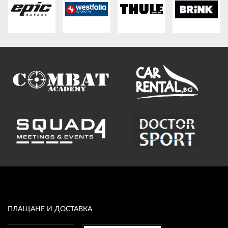
ПЛАЩАНЕ И ДОСТАВКА