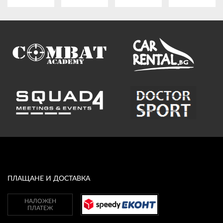
ПЛАЩАНЕ И ДОСТАВКА
НАЛОЖЕН
ПЛАТЕЖ