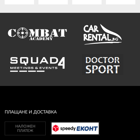
ПЛАЩАНЕ И ДОСТАВКА
НАЛОЖЕН
ПЛАТЕЖ