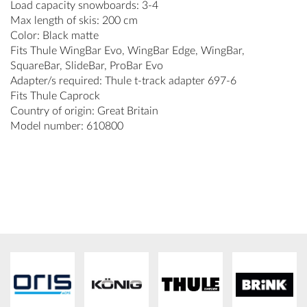
Load capacity snowboards: 3-4
Max length of skis: 200 cm
Color: Black matte
Fits Thule WingBar Evo, WingBar Edge, WingBar,
SquareBar, SlideBar, ProBar Evo
Adapter/s required: Thule t-track adapter 697-6
Fits Thule Caprock
Country of origin: Great Britain
Model number: 610800