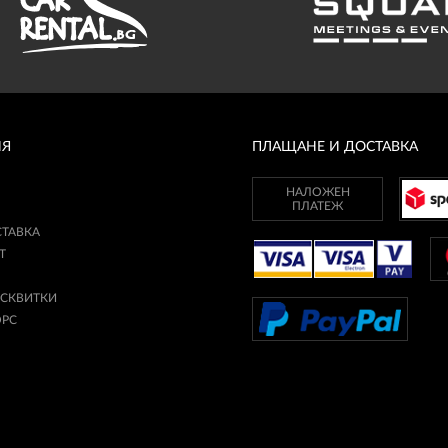
ИЯ
ПЛАЩАНЕ И ДОСТАВКА
НАЛОЖЕН
ПЛАТЕЖ
СТАВКА
Т
ИСКВИТКИ
ОРС