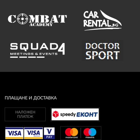
ПЛАЩАНЕ И ДОСТАВКА
НАЛОЖЕН
ПЛАТЕЖ