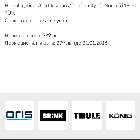
Homologations/Certifications/Conformity: Ö-Norm 5119 e
ПЛАТФОРМА ЗА ОРС
TÜV.
Опаковка: текстилен чувал
Нормална цена: 399 лв.
Промоционална цена: 299 лв. (до 31.01.2016)