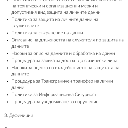
на технически и организационни мерки и
ПЛАТФОРМА ЗА ОРС
допустимия вид защита на личните данни
Политика за защита на личните данни на
служителите
Политика за съхранение на данни
Описание на длъжността на служителя по защита на
данните
Насоки за опис на данните и обработка на данни
Процедура за заявка за достъп до физически лица
Насоки за оценка на въздействието на защитата на
данните
Процедура за Трансграничен трансфер на лични
данни
Политики за Информационна Сигурност
Процедура за уведомяване за нарушение
3. Дефиниции