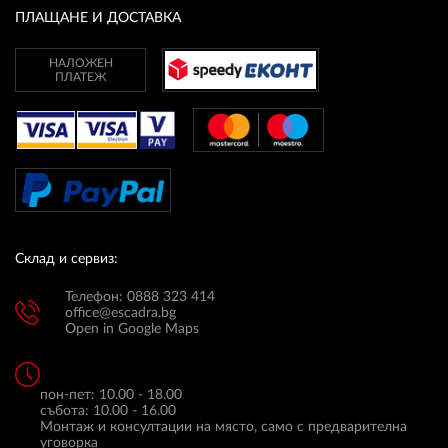
ПЛАЩАНЕ И ДОСТАВКА
НАЛОЖЕН
ПЛАТЕЖ
Склад и сервиз:
Телефон: 0888 323 414
office@escadra.bg
Open in Google Maps
пон-пет: 10.00 - 18.00
събота: 10.00 - 16.00
Монтаж и консултации на място, само с предварителна
уговорка